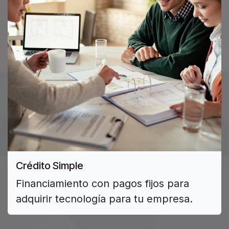
Crédito Simple
Financiamiento con pagos fijos para
adquirir tecnología para tu empresa.