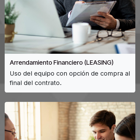
Arrendamiento Financiero (LEASING)
Uso del equipo con opción de compra al
final del contrato.