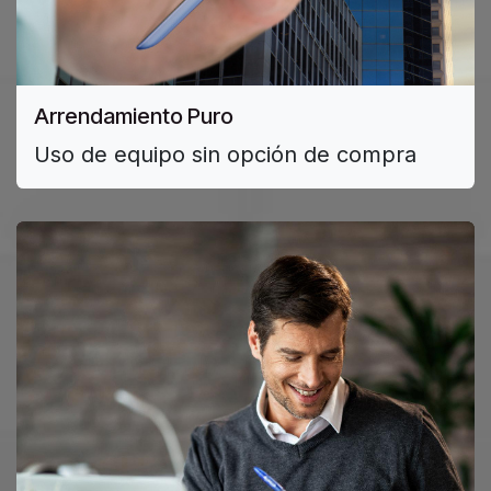
Arrendamiento Puro
Uso de equipo sin opción de compra