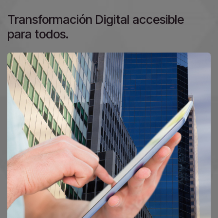
Transformación Digital accesible
para todos.