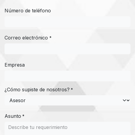
Número de teléfono
Correo electrónico
*
Empresa
¿Cómo supiste de nosotros?
*
Asunto
*