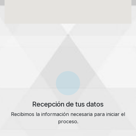
Recepción de tus datos
Recibimos la información necesaria para iniciar el
proceso.