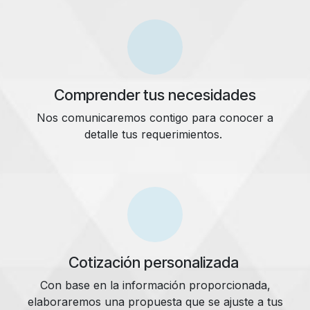
Comprender tus necesidades
Nos comunicaremos contigo para conocer a
detalle tus requerimientos.
Cotización personalizada
Con base en la información proporcionada,
elaboraremos una propuesta que se ajuste a tus