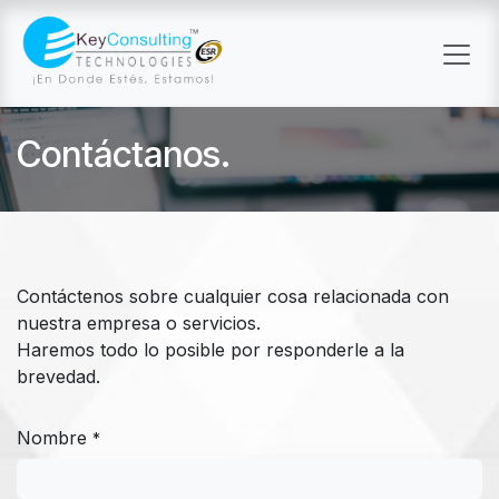
Ir al contenido
Contáctanos.
Contáctenos sobre cualquier cosa relacionada con
nuestra empresa o servicios.
Haremos todo lo posible por responderle a la
brevedad.
Nombre
*