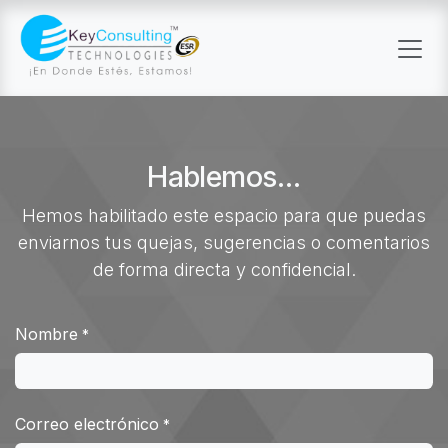
Skip to Content
Hablemos...
Hemos habilitado este espacio para que puedas
enviarnos tus quejas, sugerencias o comentarios
de forma directa y confidencial.
Nombre
*
Correo electrónico
*