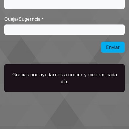
Queja/Sugerncia
*
Enviar
Gracias por ayudarnos a crecer y mejorar cada
día.